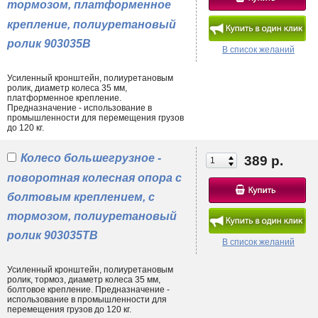
тормозом, платформенное
крепление, полиуретановый
ролик 903035B
В список желаний
Усиленный кронштейн, полиуретановым
ролик, диаметр колеса 35 мм,
платформенное крепление.
Предназначение - использование в
промышленности для перемещения грузов
до 120 кг.
Колесо большегрузное -
389 р.
поворотная колесная опора с
болтовым креплением, с
тормозом, полиуретановый
ролик 903035TB
В список желаний
Усиленный кронштейн, полиуретановым
ролик, тормоз, диаметр колеса 35 мм,
болтовое крепление. Предназначение -
использование в промышленности для
перемещения грузов до 120 кг.