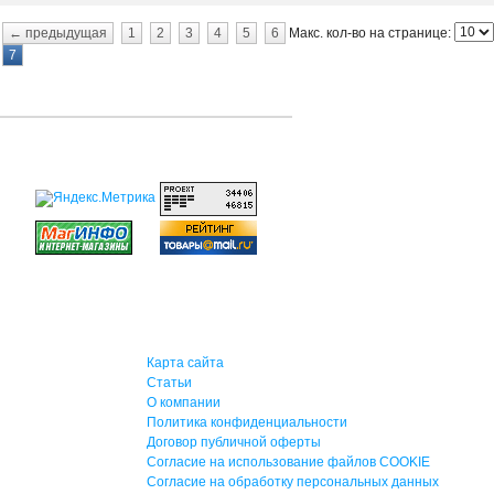
Макс. кол-во на странице:
← предыдущая
1
2
3
4
5
6
7
Карта сайта
Статьи
О компании
Политика конфиденциальности
Договор публичной оферты
Согласие на использование файлов COOKIE
Согласие на обработку персональных данных