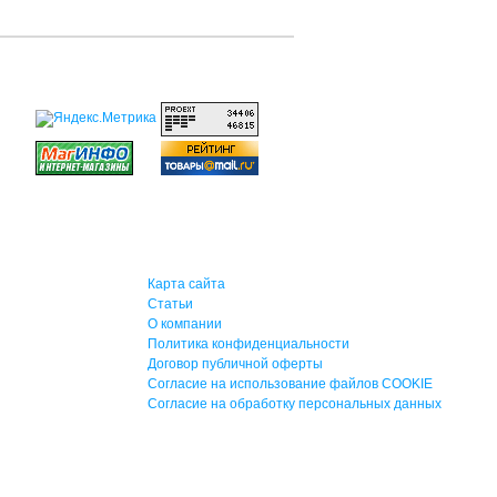
Карта сайта
Статьи
О компании
Политика конфиденциальности
Договор публичной оферты
Согласие на использование файлов COOKIE
Согласие на обработку персональных данных