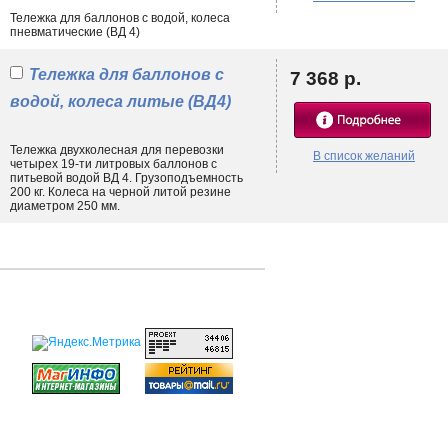
Тележка для баллонов с водой, колеса
пневматические (ВД 4)
Тележка для баллонов с
7 368 р.
водой, колеса литые (ВД4)
Тележка двухколесная для перевозки
В список желаний
четырех 19-ти литровых баллонов с
питьевой водой ВД 4. Грузоподъемность
200 кг. Колеса на черной литой резине
диаметром 250 мм.