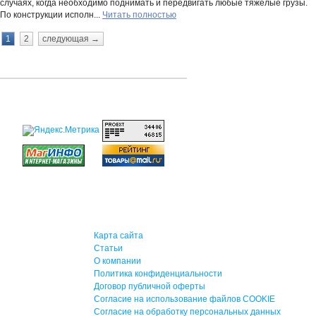
случаях, когда необходимо поднимать и передвигать любые тяжелые грузы.
По конструкции исполн...
Читать полностью
1
2
следующая →
Карта сайта
Статьи
О компании
Политика конфиденциальности
Договор публичной оферты
Согласие на использование файлов COOKIE
Согласие на обработку персональных данных