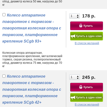
обод, диаметр колеса 50 мм, нагрузка до 50
кг
Колесо аппаратное
178 р.
поворотное с тормозом -
поворотная колесная опора с
тормозом, платформенное
крепление SCgb 93+
В список желаний
Колесная опора аппаратная,
платформенное крепление, металлический
тормоз, серая резина, полипропиленовый
обод, диаметр колеса 75 мм, нагрузка до 70
кг
Колесо аппаратное
245 р.
поворотное с тормозом -
поворотная колесная опора с
тормозом, платформенное
крепление SCgb 42+
В список желаний