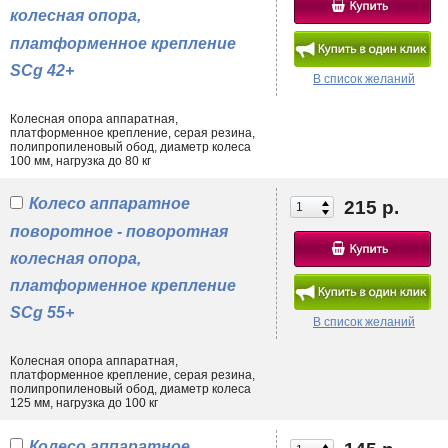
колесная опора,
платформенное крепление
SCg 42+
В список желаний
Колесная опора аппаратная,
платформенное крепление, серая резина,
полипропиленовый обод, диаметр колеса
100 мм, нагрузка до 80 кг
Колесо аппаратное
215 р.
поворотное - поворотная
колесная опора,
платформенное крепление
SCg 55+
В список желаний
Колесная опора аппаратная,
платформенное крепление, серая резина,
полипропиленовый обод, диаметр колеса
125 мм, нагрузка до 100 кг
Колесо аппаратное