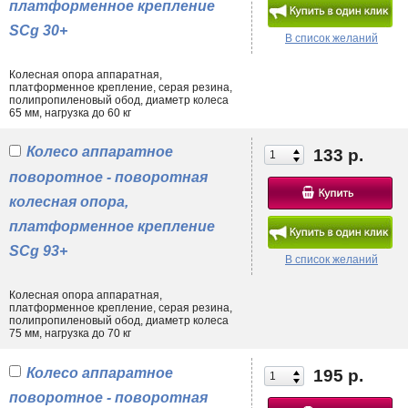
платформенное крепление
SCg 30+
В список желаний
Колесная опора аппаратная,
платформенное крепление, серая резина,
полипропиленовый обод, диаметр колеса
65 мм, нагрузка до 60 кг
Колесо аппаратное
133 р.
поворотное - поворотная
колесная опора,
платформенное крепление
SCg 93+
В список желаний
Колесная опора аппаратная,
платформенное крепление, серая резина,
полипропиленовый обод, диаметр колеса
75 мм, нагрузка до 70 кг
Колесо аппаратное
195 р.
поворотное - поворотная