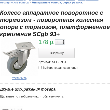
медицинские колеса
»
Аппаратные колеса, серая резина.
Колесо аппаратное поворотное с
тормозом - поворотная колесная
опора с тормозом, платформенное
крепление SCgb 93+
178 р.
В корзину
Артикул:
SCGB 93+
Выберите для сравнения
Увеличить
Другие изображения товара
Щелкните по изображению, чтобы увеличить.