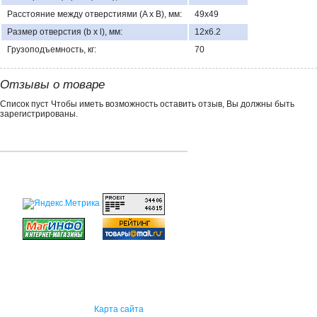
Расстояние между отверстиями (A x B), мм:
49х49
Размер отверстия (b x l), мм:
12х6.2
Грузоподъемность, кг:
70
Отзывы о товаре
Список пуст Чтобы иметь возможность оставить отзыв, Вы должны быть
зарегистрированы.
Карта сайта