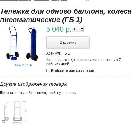
Тележка для одного баллона, колеса
пневматические (ГБ 1)
5 040 р.
В корзину
Артикул:
ГБ 1
Кол-во на складе:
изготовление в течение 7
рабочих дней
Увеличить
Выберите для сравнения
Другие изображения товара
Щелкните по изображению, чтобы увеличить.