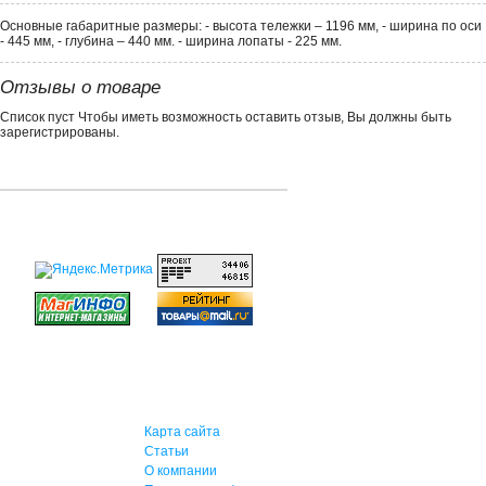
Основные габаритные размеры: - высота тележки – 1196 мм, - ширина по оси
- 445 мм, - глубина – 440 мм. - ширина лопаты - 225 мм.
Отзывы о товаре
Список пуст Чтобы иметь возможность оставить отзыв, Вы должны быть
зарегистрированы.
Карта сайта
Статьи
О компании