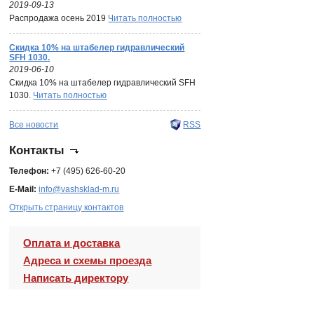
2019-09-13
Распродажа осень 2019
Читать полностью
Скидка 10% на штабелер гидравлический
SFH 1030.
2019-06-10
Скидка 10% на штабелер гидравлический SFH
1030.
Читать полностью
Все новости
RSS
Контакты
Телефон:
+7 (495) 626-60-20
E-Mail:
info@vashsklad-m.ru
Открыть страницу контактов
Оплата и доставка
Адреса и схемы проезда
Написать директору