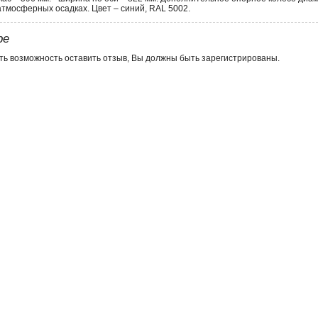
атмосферных осадках. Цвет – синий, RAL 5002.
ре
ть возможность оставить отзыв, Вы должны быть зарегистрированы.