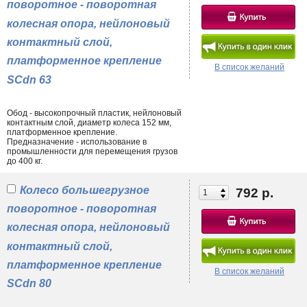
поворотное - поворотная
колесная опора, нейлоновый
контактный слой,
платформенное крепление
В список желаний
SCdn 63
Обод - высокопрочный пластик, нейлоновый
контактным слой, диаметр колеса 152 мм,
платформенное крепление.
Предназначение - использование в
промышленности для перемещения грузов
до 400 кг.
Колесо большегрузное
792 р.
поворотное - поворотная
колесная опора, нейлоновый
контактный слой,
платформенное крепление
В список желаний
SCdn 80