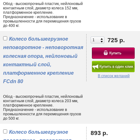
Обод - высокопрочный пластик, нейлоновый
контактным слой, диаметр колеса 152 мм,
платформенное крепление.
Предназначение - использование в
промышленности для перемещения грузов
до 400 кг.
Колесо большегрузное
725 р.
неповоротное - неповоротная
колесная опора, нейлоновый
контактный слой,
платформенное крепление
В список желаний
FCdn 80
Обод - высокопрочный пластик, нейлоновый
контактным слой, диаметр колеса 203 мм,
платформенное крепление.
Предназначение - использование в
промышленности для перемещения грузов
до 500 кг.
Колесо большегрузное
893 р.