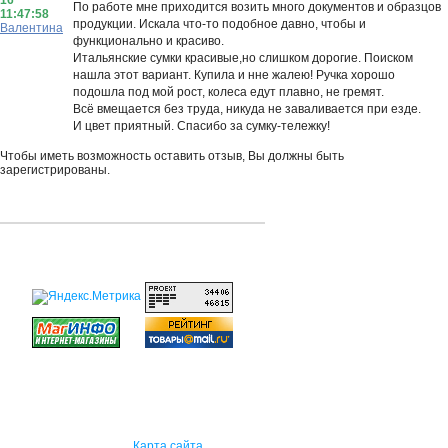
16
По работе мне приходится возить много документов и образцов
11:47:58
продукции. Искала что-то подобное давно, чтобы и
Валентина
функционально и красиво.
Итальянские сумки красивые,но слишком дорогие. Поиском
нашла этот вариант. Купила и нне жалею! Ручка хорошо
подошла под мой рост, колеса едут плавно, не гремят.
Всё вмещается без труда, никуда не заваливается при езде.
И цвет приятный. Спасибо за сумку-тележку!
Чтобы иметь возможность оставить отзыв, Вы должны быть
зарегистрированы.
Карта сайта