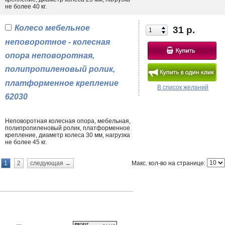
не более 40 кг.
Колесо мебельное
31 р.
неповоротное - колесная
опора неповоротная,
полипропиленовый ролик,
платформенное крепление
В список желаний
62030
Неповоротная колесная опора, мебельная,
полипропиленовый ролик, платформенное
крепление, диаметр колеса 30 мм, нагрузка
не более 45 кг.
Макс. кол-во на странице:
1
2
следующая →