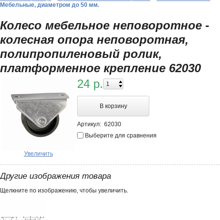
Мебельные, диаметром до 50 мм.
Колесо мебельное неповоротное -
колесная опора неповоротная,
полипропиленовый ролик,
платформенное крепление 62030
24 р.
В корзину
Артикул:
62030
Выберите для сравнения
Увеличить
Другие изображения товара
Щелкните по изображению, чтобы увеличить.