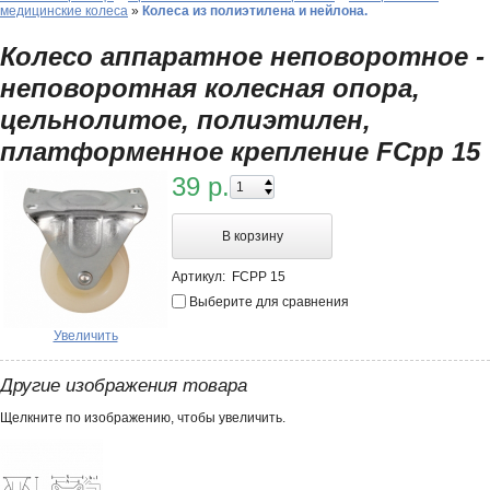
медицинские колеса
»
Колеса из полиэтилена и нейлона.
Колесо аппаратное неповоротное -
неповоротная колесная опора,
цельнолитое, полиэтилен,
платформенное крепление FCpp 15
39 р.
В корзину
Артикул:
FCPP 15
Выберите для сравнения
Увеличить
Другие изображения товара
Щелкните по изображению, чтобы увеличить.