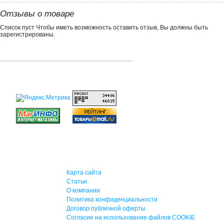
Отзывы о товаре
Список пуст Чтобы иметь возможность оставить отзыв, Вы должны быть
зарегистрированы.
Карта сайта
Статьи
О компании
Политика конфиденциальности
Договор публичной оферты
Согласие на использование файлов COOKIE