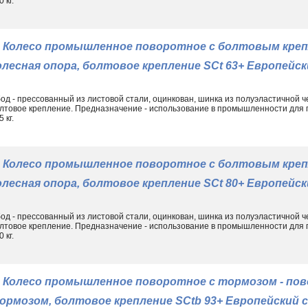
 кг.
Колесо промышленное поворотное с болтовым креп
олесная опора, болтовое крепление SCt 63+ Европейс
од - прессованный из листовой стали, оцинкован, шинка из полуэластичной ч
лтовое крепление. Предназначение - использование в промышленности для
 кг.
Колесо промышленное поворотное с болтовым креп
олесная опора, болтовое крепление SCt 80+ Европейс
од - прессованный из листовой стали, оцинкован, шинка из полуэластичной ч
лтовое крепление. Предназначение - использование в промышленности для
 кг.
Колесо промышленное поворотное с тормозом - пов
ормозом, болтовое крепление SCtb 93+ Европейский