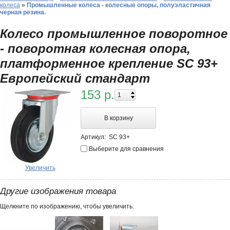
колеса
»
Промышленные колеса - колесные опоры, полуэластичная
черная резина.
Колесо промышленное поворотное
- поворотная колесная опора,
платформенное крепление SC 93+
Европейский стандарт
153 р.
В корзину
Артикул:
SC 93+
Выберите для сравнения
Увеличить
Другие изображения товара
Щелкните по изображению, чтобы увеличить.