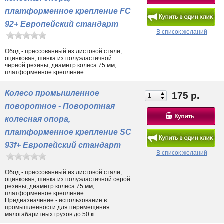
платформенное крепление FC
92+ Европейский стандарт
В список желаний
Обод - прессованный из листовой стали,
оцинкован, шинка из полуэластичной
черной резины, диаметр колеса 75 мм,
платформенное крепление.
Колесо промышленное
175 р.
поворотное - Поворотная
колесная опора,
платформенное крепление SC
93f+ Европейский стандарт
В список желаний
Обод - прессованный из листовой стали,
оцинкован, шинка из полуэластичной серой
резины, диаметр колеса 75 мм,
платформенное крепление.
Предназначение - использование в
промышленности для перемещения
малогабаритных грузов до 50 кг.