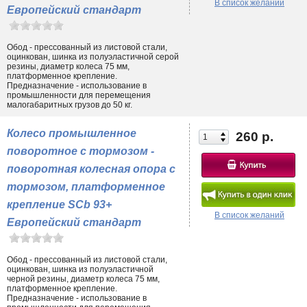
В список желаний
Европейский стандарт
Обод - прессованный из листовой стали,
оцинкован, шинка из полуэластичной серой
резины, диаметр колеса 75 мм,
платформенное крепление.
Предназначение - использование в
промышленности для перемещения
малогабаритных грузов до 50 кг.
Колесо промышленное
260 р.
поворотное с тормозом -
поворотная колесная опора с
тормозом, платформенное
крепление SCb 93+
В список желаний
Европейский стандарт
Обод - прессованный из листовой стали,
оцинкован, шинка из полуэластичной
черной резины, диаметр колеса 75 мм,
платформенное крепление.
Предназначение - использование в