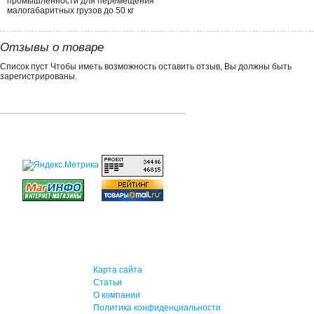
промышленности для перемещения
малогабаритных грузов до 50 кг
Отзывы о товаре
Список пуст Чтобы иметь возможность оставить отзыв, Вы должны быть
зарегистрированы.
Карта сайта
Статьи
О компании
Политика конфиденциальности