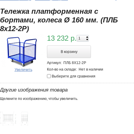
Тележка платформенная с
бортами, колеса Ø 160 мм. (ПЛБ
8х12-2Р)
13 232 р.
В корзину
Артикул:
ПЛБ 8Х12-2Р
Кол-во на складе:
Нет в наличии
Увеличить
Выберите для сравнения
Другие изображения товара
Щелкните по изображению, чтобы увеличить.