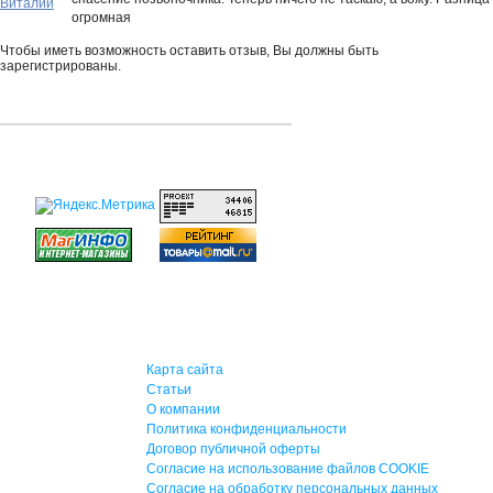
Виталий
огромная
Чтобы иметь возможность оставить отзыв, Вы должны быть
зарегистрированы.
Карта сайта
Статьи
О компании
Политика конфиденциальности
Договор публичной оферты
Согласие на использование файлов COOKIE
Согласие на обработку персональных данных