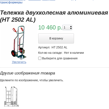
трансформеры
Тележка двухколесная алюминиевая
(НТ 2502 AL)
10 460 р.
В корзину
Артикул:
НТ 2502 AL
Кол-во на складе:
Нет в наличии
Выберите для сравнения
Увеличить
Другие изображения товара
Щелкните по изображению, чтобы увеличить.