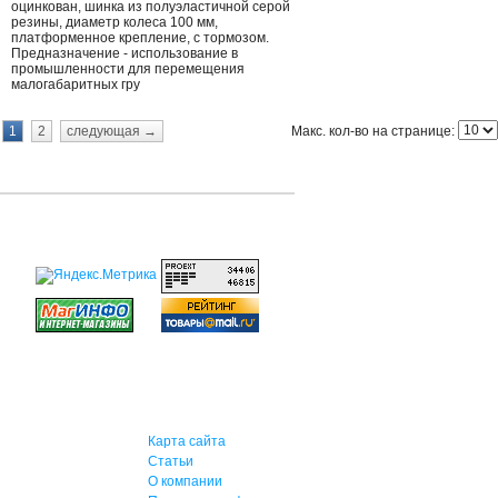
оцинкован, шинка из полуэластичной серой
резины, диаметр колеса 100 мм,
платформенное крепление, с тормозом.
Предназначение - использование в
промышленности для перемещения
малогабаритных гру
Макс. кол-во на странице:
1
2
следующая →
Карта сайта
Статьи
О компании