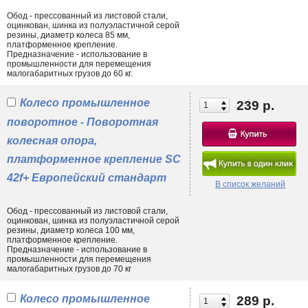
Обод - прессованный из листовой стали,
оцинкован, шинка из полуэластичной серой
резины, диаметр колеса 85 мм,
платформенное крепление.
Предназначение - использование в
промышленности для перемещения
малогабаритных грузов до 60 кг.
Колесо промышленное
239 р.
поворотное - Поворотная
колесная опора,
платформенное крепление SC
42f+ Европейский стандарт
В список желаний
Обод - прессованный из листовой стали,
оцинкован, шинка из полуэластичной серой
резины, диаметр колеса 100 мм,
платформенное крепление.
Предназначение - использование в
промышленности для перемещения
малогабаритных грузов до 70 кг
Колесо промышленное
289 р.