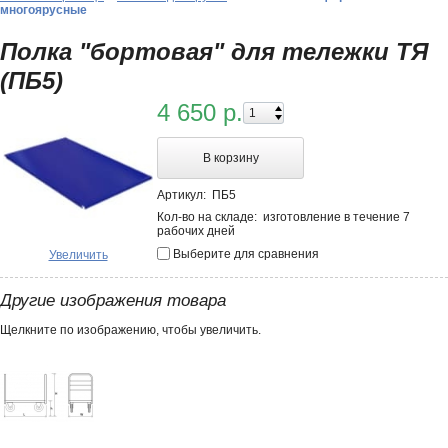
многоярусные
Полка "бортовая" для тележки ТЯ
(ПБ5)
4 650 р.
В корзину
Артикул:
ПБ5
Кол-во на складе:
изготовление в течение 7
рабочих дней
Выберите для сравнения
Увеличить
Другие изображения товара
Щелкните по изображению, чтобы увеличить.