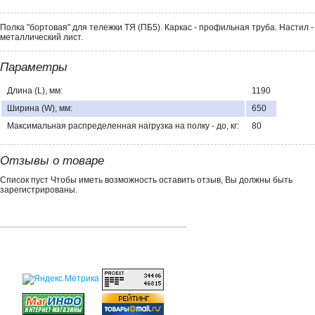
Полка "бортовая" для тележки ТЯ (ПБ5). Каркас - профильная труба. Настил -
металлический лист.
Параметры
Длина (L), мм:
1190
Ширина (W), мм:
650
Максимальная распределенная нагрузка на полку - до, кг:
80
Отзывы о товаре
Список пуст Чтобы иметь возможность оставить отзыв, Вы должны быть
зарегистрированы.