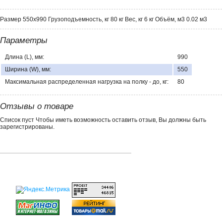
Размер 550х990 Грузоподъемность, кг 80 кг Вес, кг 6 кг Объём, м3 0.02 м3
Параметры
Длина (L), мм:
990
Ширина (W), мм:
550
Максимальная распределенная нагрузка на полку - до, кг:
80
Отзывы о товаре
Список пуст Чтобы иметь возможность оставить отзыв, Вы должны быть
зарегистрированы.