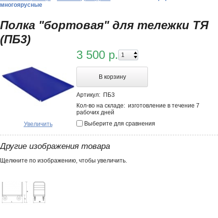
многоярусные
Полка "бортовая" для тележки ТЯ
(ПБ3)
3 500 р.
В корзину
Артикул:
ПБ3
Кол-во на складе:
изготовление в течение 7
рабочих дней
Выберите для сравнения
Увеличить
Другие изображения товара
Щелкните по изображению, чтобы увеличить.