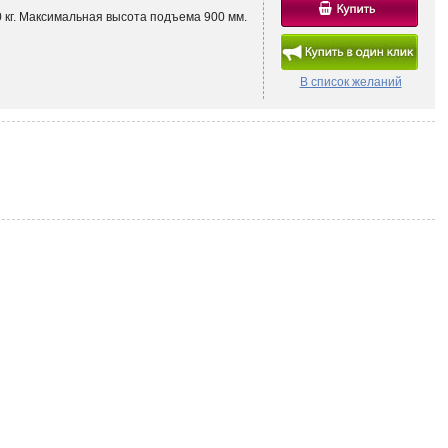
 кг. Максимальная высота подъема 900 мм.
В список желаний