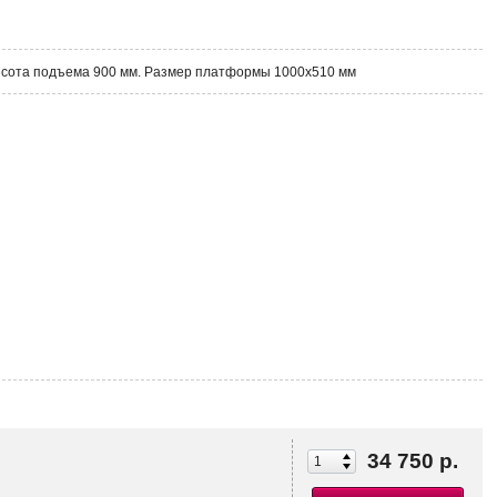
высота подъема 900 мм. Размер платформы 1000х510 мм
34 750 р.