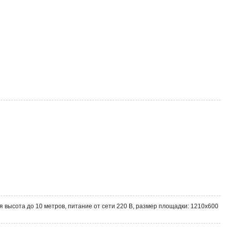
ысота до 10 метров, питание от сети 220 В, размер площадки: 1210х600