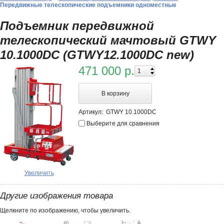
Передвижные телескопические подъемники одноместные
Подъемник передвижной
телескопический мачтовый GTWY
10.1000DC (GTWY12.1000DC new)
471 000 р.
В корзину
Артикул:
GTWY 10.1000DC
Выберите для сравнения
Увеличить
Другие изображения товара
Щелкните по изображению, чтобы увеличить.