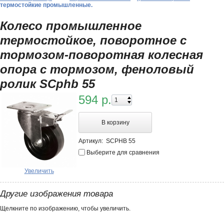
термостойкие промышленные.
Колесо промышленное
термостойкое, поворотное с
тормозом-поворотная колесная
опора с тормозом, феноловый
ролик SCphb 55
594 р.
В корзину
Артикул:
SCPHB 55
Выберите для сравнения
Увеличить
Другие изображения товара
Щелкните по изображению, чтобы увеличить.