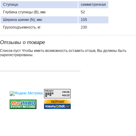
Ступица:
симметричная
Глубина ступицы (В), мм:
52
Ширина шинки (N), мм:
105
Грузоподъемность, кг:
230
Отзывы о товаре
Список пуст Чтобы иметь возможность оставить отзыв, Вы должны быть
зарегистрированы.