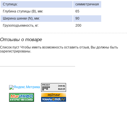
Ступица:
симметричная
Глубина ступицы (В), мм:
65
Ширина шинки (N), мм:
90
Грузоподъемность, кг:
200
Отзывы о товаре
Список пуст Чтобы иметь возможность оставить отзыв, Вы должны быть
зарегистрированы.