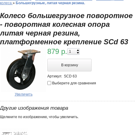
колеса
»
Большегрузные, литая черная резина.
Колесо большегрузное поворотное
- поворотная колесная опора
литая черная резина,
платформенное крепление SCd 63
879 р.
В корзину
Артикул:
SCD 63
Выберите для сравнения
Увеличить
Другие изображения товара
Щелкните по изображению, чтобы увеличить.