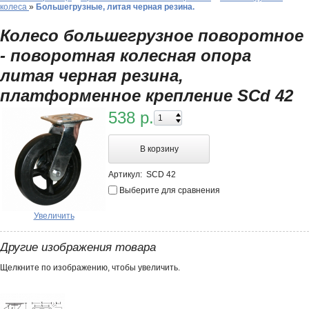
колеса
»
Большегрузные, литая черная резина.
Колесо большегрузное поворотное
- поворотная колесная опора
литая черная резина,
платформенное крепление SCd 42
538 р.
В корзину
Артикул:
SCD 42
Выберите для сравнения
Увеличить
Другие изображения товара
Щелкните по изображению, чтобы увеличить.