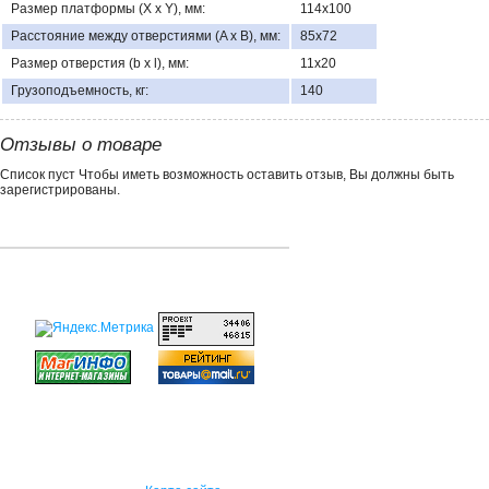
Размер платформы (X x Y), мм:
114х100
Расстояние между отверстиями (A x B), мм:
85х72
Размер отверстия (b x l), мм:
11х20
Грузоподъемность, кг:
140
Отзывы о товаре
Список пуст Чтобы иметь возможность оставить отзыв, Вы должны быть
зарегистрированы.