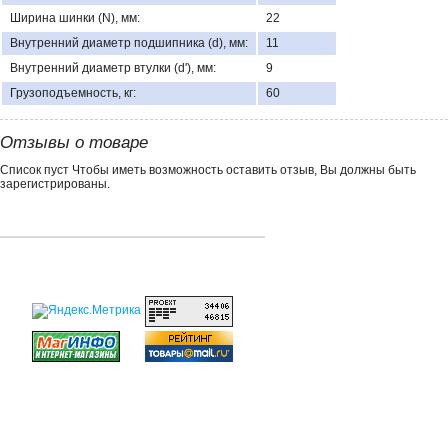
Ширина шинки (N), мм:
22
Внутренний диаметр подшипника (d), мм:
11
Внутренний диаметр втулки (d'), мм:
9
Грузоподъемность, кг:
60
Отзывы о товаре
Список пуст Чтобы иметь возможность оставить отзыв, Вы должны быть
зарегистрированы.