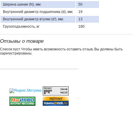
Ширина шинки (N), мм:
50
Внутренний диаметр подшипника (d), мм:
19
Внутренний диаметр втулки (d'), мм:
13
Грузоподъемность, кг:
180
Отзывы о товаре
Список пуст Чтобы иметь возможность оставить отзыв, Вы должны быть
зарегистрированы.