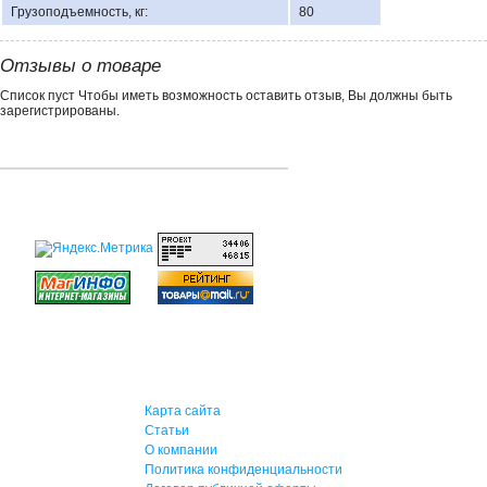
Грузоподъемность, кг:
80
Отзывы о товаре
Список пуст Чтобы иметь возможность оставить отзыв, Вы должны быть
зарегистрированы.
Карта сайта
Статьи
О компании
Политика конфиденциальности