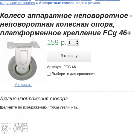
медицинские колеса
»
Аппаратные колеса, серая резина.
Колесо аппаратное неповоротное -
неповоротная колесная опора,
платформенное крепление FCg 46+
159 р.
В корзину
Артикул:
FCG 46+
Выберите для сравнения
Увеличить
Другие изображения товара
Щелкните по изображению, чтобы увеличить.