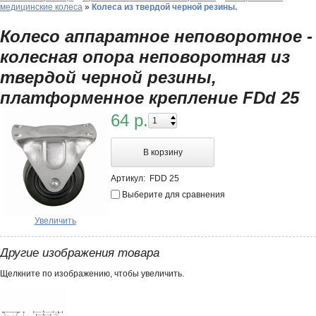
медицинские колеса
»
Колеса из твердой черной резины.
Колесо аппаратное неповоротное -
колесная опора неповоротная из
твердой черной резины,
платформенное крепление FDd 25
64 р.
В корзину
Артикул:
FDD 25
Выберите для сравнения
Увеличить
Другие изображения товара
Щелкните по изображению, чтобы увеличить.