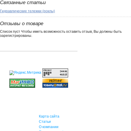
Связанные статьи
Гидравлические тележки (роклы)
Отзывы о товаре
Список пуст Чтобы иметь возможность оставить отзыв, Вы должны быть
зарегистрированы.
Карта сайта
Статьи
О компании