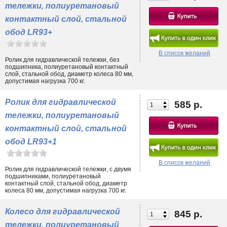
тележки, полиуретановый
контактный слой, стальной
обод LR93+
В список желаний
Ролик для гидравлической тележки, без
подшипника, полиуретановый контактный
слой, стальной обод, диаметр колеса 80 мм,
допустимая нагрузка 700 кг.
Ролик для гидравлической
585 р.
тележки, полиуретановый
контактный слой, стальной
обод LR93+1
В список желаний
Ролик для гидравлической тележки, с двумя
подшипниками, полиуретановый
контактный слой, стальной обод, диаметр
колеса 80 мм, допустимая нагрузка 700 кг.
Колесо для гидравлической
845 р.
тележки, полиуретановый