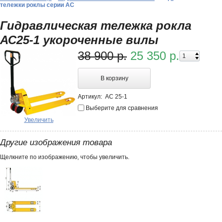
тележки роклы серии АС
Гидравлическая тележка рокла
АС25-1 укороченные вилы
38 900 р.
25 350 р.
В корзину
Артикул:
AC 25-1
Выберите для сравнения
Увеличить
Другие изображения товара
Щелкните по изображению, чтобы увеличить.