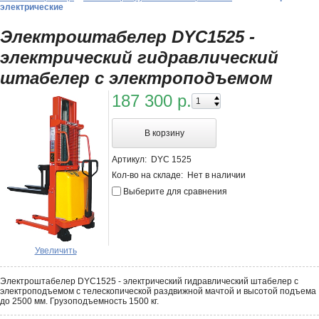
электрические
Электроштабелер DYC1525 -
электрический гидравлический
штабелер с электроподъемом
187 300 р.
В корзину
Артикул:
DYC 1525
Кол-во на складе:
Нет в наличии
Выберите для сравнения
Увеличить
Электроштабелер DYC1525 - электрический гидравлический штабелер с
электроподъемом с телескопической раздвижной мачтой и высотой подъема
до 2500 мм. Грузоподъемность 1500 кг.