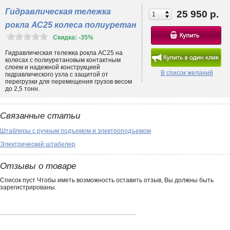
Гидравлическая тележка
25 950 р.
рокла АС25 колеса полиуретан
Скидка: -35%
Гидравлическая тележка рокла АС25 на
колесах с полиуретановым контактным
слоем и надежной конструкцией
В список желаний
гидравлического узла с защитой от
перегрузки для перемещения грузов весом
до 2,5 тонн.
Связанные статьи
Штаблеры с ручным подъемом и электроподъемом
Электрический штабелер
Отзывы о товаре
Список пуст Чтобы иметь возможность оставить отзыв, Вы должны быть
зарегистрированы.