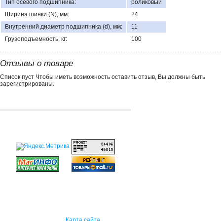
Тип осевого подшипника:
роликовый
Ширина шинки (N), мм:
24
Внутренний диаметр подшипника (d), мм:
11
Грузоподъемность, кг:
100
Отзывы о товаре
Список пуст Чтобы иметь возможность оставить отзыв, Вы должны быть
зарегистрированы.
Карта сайта